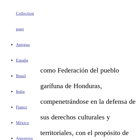
Collection
page
Antigua
España
como Federación del pueblo
Brasil
garífuna de Honduras,
India
compenetrándose en la defensa de
France
sus derechos culturales y
México
territoriales, con el propósito de
Argentina