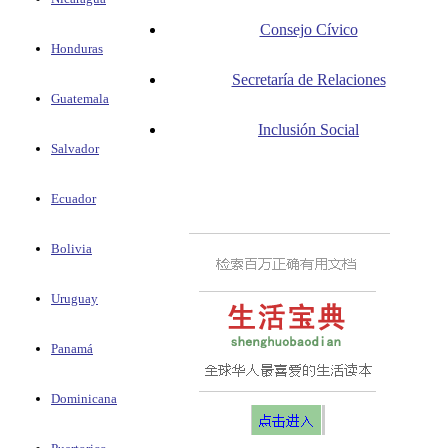
Consejo Cívico
Honduras
Secretaría de Relaciones
Guatemala
Inclusión Social
Salvador
Ecuador
Bolivia
Uruguay
Panamá
Dominicana